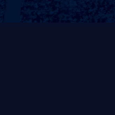
常规系列
非凡系列
风帆系列
自重式系列
灵动系列